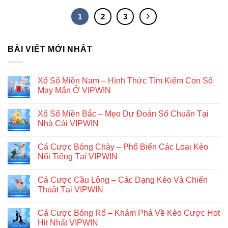
1
2
3
BÀI VIẾT MỚI NHẤT
Xổ Số Miền Nam – Hình Thức Tìm Kiếm Con Số
May Mắn Ở VIPWIN
Xổ Số Miền Bắc – Mẹo Dự Đoán Số Chuẩn Tại
Nhà Cái VIPWIN
Cá Cược Bóng Chày – Phổ Biến Các Loại Kèo
Nổi Tiếng Tại VIPWIN
Cá Cược Cầu Lông – Các Dạng Kèo Và Chiến
Thuật Tại VIPWIN
Cá Cược Bóng Rổ – Khám Phá Về Kèo Cược Hot
Hit Nhất VIPWIN