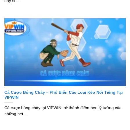
dãy số...
Cá Cược Bóng Chày – Phổ Biến Các Loại Kèo Nổi Tiếng Tại
VIPWIN
Cá cược bóng chày tại VIPWIN trở thành điểm hẹn lý tưởng của
những bet...