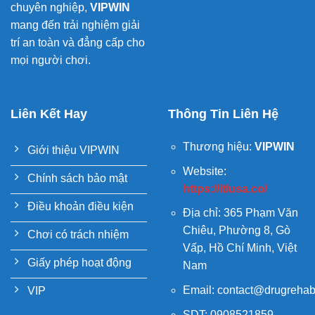
chuyên nghiệp,
VIPWIN
mang đến trải nghiệm giải
trí an toàn và đẳng cấp cho
mọi người chơi.
Liên Kết Hay
Thông Tin Liên Hệ
Thương hiệu:
VIPWIN
Giới thiệu VIPWIN
Website:
Chính sách bảo mật
https://itlusa.co/
Điều khoản điều kiện
Địa chỉ: 365 Phạm Văn
Chiêu, Phường 8, Gò
Chơi có trách nhiệm
Vấp, Hồ Chí Minh, Việt
Giấy phép hoạt động
Nam
Email:
contact@drugrehab
VIP
SDT: 0908521859