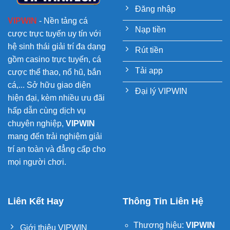
Đăng nhập
nhờ tỷ lệ hoàn trả lý tưởng chạm ngưỡng 97.2%.
VIPWIN
- Nền tảng cá
Nạp tiền
cược trực tuyến uy tín với
Người chơi có thể dễ dàng làm chủ cuộc chơi và kiểm
hệ sinh thái giải trí đa dạng
soát chiến thuật thông qua tính năng lưu trữ dữ liệu lịch sử
Rút tiền
gồm casino trực tuyến, cá
chi tiết. Đây chính là điểm đến an toàn tuyệt đối cho những
Tải app
cược thể thao, nổ hũ, bắn
tay chơi đề cao tính công bằng và uy tín thượng hạng.
cá,... Sở hữu giao diện
Đại lý VIPWIN
Evolution Gaming
hiện đại, kèm nhiều ưu đãi
hấp dẫn cùng dịch vụ
Nếu bạn là tín đồ của sự xa hoa, đẳng cấp theo phong
chuyên nghiệp,
VIPWIN
cách hoàng gia phương Tây, Evolution Gaming chắc chắn
mang đến trải nghiệm giải
là tọa độ không thể hoàn hảo hơn. Sảnh cược danh tiếng
trí an toàn và đẳng cấp cho
này sở hữu độc quyền các trò chơi truyền hình trực tiếp
mọi người chơi.
độc đáo như Lightning Roulette với hệ số nhân thưởng
bứt phá lên đến 500 lần, hay Crazy Time đầy kịch tính.
Liên Kết Hay
Thông Tin Liên Hệ
Hệ thống sòng bạc trực tuyến tại
casino VIPWIN
luôn
được giới chuyên môn đánh giá cao về tư duy sáng tạo khi
Thương hiệu:
VIPWIN
kết hợp hoàn hảo giữa vòng quay may mắn và các phân
Giới thiệu VIPWIN