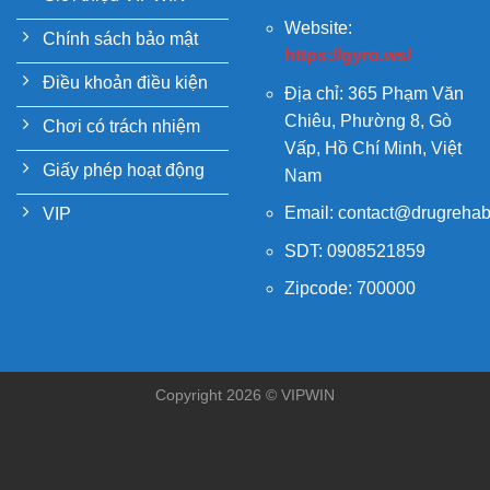
đoạn bonus hấp dẫn. Đội ngũ Dealer tại đây được đào tạo
Website:
Chính sách bảo mật
bài bản theo tiêu chuẩn quốc tế, mang lại cảm giác kiêu sa
https://gyro.ws/
như thể bạn đang trực tiếp hiện diện tại các casino Las
Điều khoản điều kiện
Địa chỉ: 365 Phạm Văn
Vegas xa xỉ.
Chiêu, Phường 8, Gò
Chơi có trách nhiệm
Vấp, Hồ Chí Minh, Việt
Sảnh casino VIPWIN Ezugi Gaming
Giấy phép hoạt động
Nam
Ezugi Gaming ghi điểm tuyệt đối trong mắt giới mộ điệu
Email:
contact@drugrehab
VIP
bằng giao diện công nghệ tân tiến và tốc độ xử lý lệnh
nhanh hơn 40% so với thị trường. Không gian giải trí luôn
SDT: 0908521859
tràn đầy năng lượng tươi mới nhờ sự đồng hành của đội
Zipcode: 700000
ngũ Dealer quyến rũ, tương tác nhiệt tình.
Với tỷ lệ giữ chân khách hàng đạt mức kỷ lục 85%, sảnh
chơi này đã khẳng định vị thế dẫn đầu xu hướng, chứng
Copyright 2026 © VIPWIN
minh sự kết hợp hoàn mỹ giữa đỉnh cao công nghệ và yếu
tố con người.
Săn ngay jackpot giá trị khủng từ
Nổ hũ