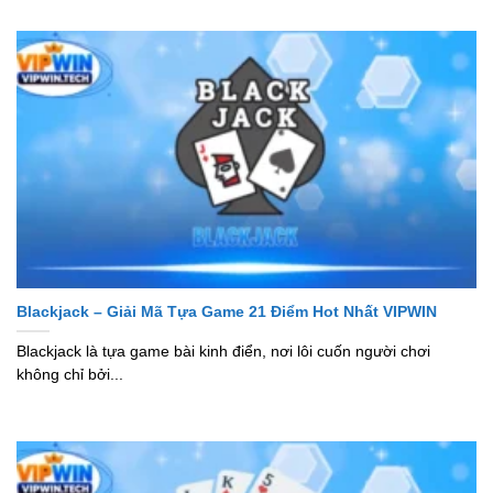
Tổng quan về sảnh cược cao cấp casino VIPWIN
Vì sao không nên bỏ qua sảnh casino
VIPWIN?
Tại sao các tay chơi lão luyện lại ưu tiên chọn dừng chân
tại sảnh casino này thay vì bất kỳ tọa độ nào khác trên thị
Blackjack – Giải Mã Tựa Game 21 Điểm Hot Nhất VIPWIN
trường? Câu trả lời nằm ở những đặc quyền thượng lưu
Blackjack là tựa game bài kinh điển, nơi lôi cuốn người chơi
mang tính độc bản, định hình nên đẳng cấp khác biệt của
không chỉ bởi...
một nhà cái top đầu.
Giao diện tối ưu thao tác
Môi trường cá cược tại
casino VIPWIN
được tinh chỉnh tỉ