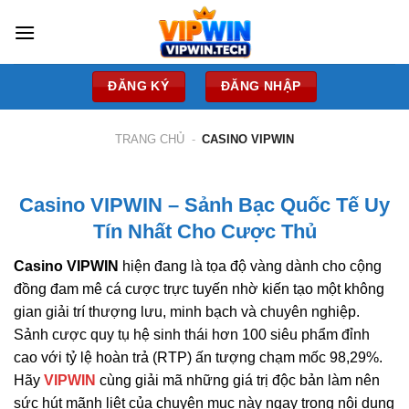
Chuyển
đến
nội
dung
ĐĂNG KÝ
ĐĂNG NHẬP
TRANG CHỦ
-
CASINO VIPWIN
Casino VIPWIN – Sảnh Bạc Quốc Tế Uy
Tín Nhất Cho Cược Thủ
Casino VIPWIN
hiện đang là tọa độ vàng dành cho cộng
đồng đam mê cá cược trực tuyến nhờ kiến tạo một không
gian giải trí thượng lưu, minh bạch và chuyên nghiệp.
Sảnh cược quy tụ hệ sinh thái hơn 100 siêu phẩm đỉnh
cao với tỷ lệ hoàn trả (RTP) ấn tượng chạm mốc 98,29%.
Hãy
VIPWIN
cùng giải mã những giá trị độc bản làm nên
sức hút mãnh liệt của chuyên mục này ngay trong nội dung