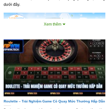
dưới đây.
Xem thêm
Casino VIPWIN – Sảnh Bạc Quốc Tế Uy Tín Nhất Cho Cược
Thủ
Tổng quan về sảnh cược cao cấp casino
VIPWIN
Roulette – Trải Nghiệm Game Cò Quay Mức Thưởng Hấp Dẫn
Casino VIPWIN
tự hào thiết lập mạng lưới hợp tác chiến
lược với hơn 15 nhà phát hành phần mềm danh tiếng toàn