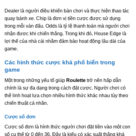
Dealer là người điều khiển bàn chơi và thực hiện thao tác
quay bánh xe. Chip là đơn vị tiền cược được sử dụng
trong mỗi ván đấu. Odds là tỷ lệ thanh toán mà người chơi
nhận được khi chiến thắng. Trong khi đó, House Edge là
lợi thế của nhà cái nhằm đảm bảo hoạt động lâu dài của
game.
Các hình thức cược khá phổ biến trong
game
Một trong những yếu tố giúp
Roulette
trở nên hấp dẫn
chính là sự đa dạng trong cách đặt cược. Người chơi có
thể linh hoạt lựa chọn nhiều hình thức khác nhau tùy theo
chiến thuật cá nhân.
Cược số đơn
Cược số đơn là hình thức người chơi đặt tiền vào một con
số cụ thể từ 0 đến 36. Đây là kiểu có xác suất thắng khá