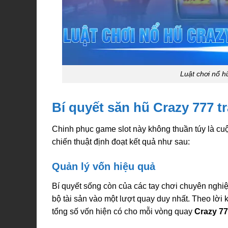
Luật chơi nổ h
Bí quyết săn hũ Crazy 777 t
Chinh phục game slot này không thuần túy là cu
chiến thuật định đoạt kết quả như sau:
Quản lý vốn hiệu quả
Bí quyết sống còn của các tay chơi chuyên nghiệp
bộ tài sản vào một lượt quay duy nhất. Theo lời 
tổng số vốn hiện có cho mỗi vòng quay
Crazy 7