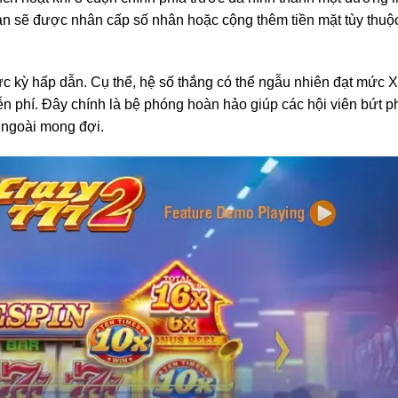
ạn sẽ được nhân cấp số nhân hoặc cộng thêm tiền mặt tùy thuộ
ực kỳ hấp dẫn. Cụ thể, hệ số thắng có thể ngẫu nhiên đạt mức X
n phí. Đây chính là bệ phóng hoàn hảo giúp các hội viên bứt p
 ngoài mong đợi.