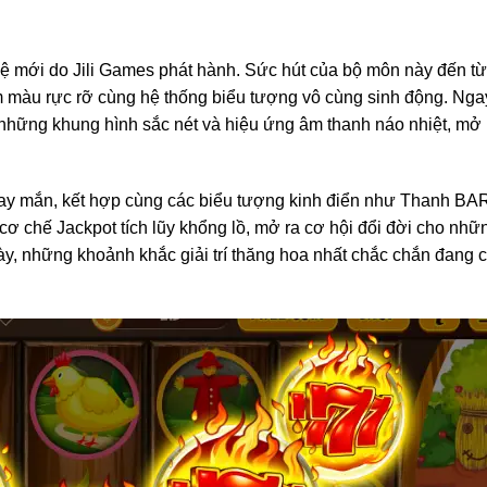
ệ mới do Jili Games phát hành. Sức hút của bộ môn này đến từ
m màu rực rỡ cùng hệ thống biểu tượng vô cùng sinh động. Nga
 những khung hình sắc nét và hiệu ứng âm thanh náo nhiệt, mở 
may mắn, kết hợp cùng các biểu tượng kinh điển như Thanh BA
ơ chế Jackpot tích lũy khổng lồ, mở ra cơ hội đổi đời cho nhữ
y, những khoảnh khắc giải trí thăng hoa nhất chắc chắn đang 