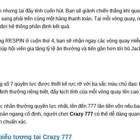
n nhưng lại đầy tính cuốn hút. Bạn sẽ giành chiến thắng khi qua
rái sang phải trên cùng một hàng thanh toán. Tại mỗi vòng quay, 
đợi hệ thống phân định kết quả.
ng RESPIN ở cuộn thứ 4, bạn sẽ nhận ngay các vòng quay miễn
iúp hội viên gia tăng tỷ lệ ăn thưởng và tiến gần hơn tới hũ Jac
g số 7 quyền lực được thiết kế rực rỡ với ba sắc màu chủ đạo:
ịnh thưởng riêng biệt, đẩy kịch tính của mỗi vòng quay lên cao 
 nhân thưởng quyền lực nhất, lên đến 777 lần tiền vốn nếu b
 toán ngang cố định, người chơi
Crazy 777
có thể dễ dàng quan 
h chuẩn xác.
biểu tượng tại Crazy 777