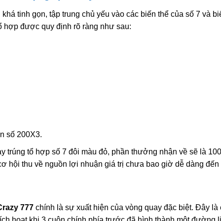
N
khá tinh gọn, tập trung chủ yếu vào các biến thể của số 7 và bi
 hợp được quy định rõ ràng như sau:
on số 200X3.
trúng tổ hợp số 7 đôi màu đỏ, phần thưởng nhận về sẽ là 100
ơ hội thu về nguồn lợi nhuận giá trị chưa bao giờ dễ dàng đến 
Crazy 777
chính là sự xuất hiện của vòng quay đặc biệt. Đây là
ch hoạt khi 3 cuộn chính phía trước đã hình thành một đường l