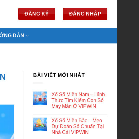
ĐĂNG KÝ
ĐĂNG NHẬP
ỚNG DẪN
IN
BÀI VIẾT MỚI NHẤT
Xổ Số Miền Nam – Hình
Thức Tìm Kiếm Con Số
May Mắn Ở VIPWIN
Xổ Số Miền Bắc – Mẹo
Dự Đoán Số Chuẩn Tại
Nhà Cái VIPWIN