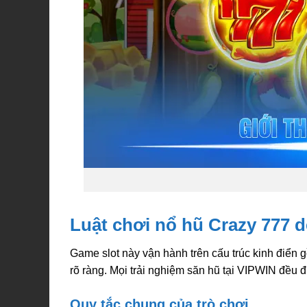
Luật chơi nổ hũ Crazy 777 
Game slot này vận hành trên cấu trúc kinh điển 
rõ ràng. Mọi trải nghiệm săn hũ tại VIPWIN đều 
Quy tắc chung của trò chơi