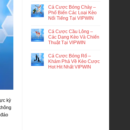
Cá Cược Bóng Chày –
Phổ Biến Các Loại Kèo
Nổi Tiếng Tại VIPWIN
Cá Cược Cầu Lông –
Các Dạng Kèo Và Chiến
Thuật Tại VIPWIN
Cá Cược Bóng Rổ –
Khám Phá Về Kèo Cược
Hot Hit Nhất VIPWIN
cực kỳ
 không
 đáo