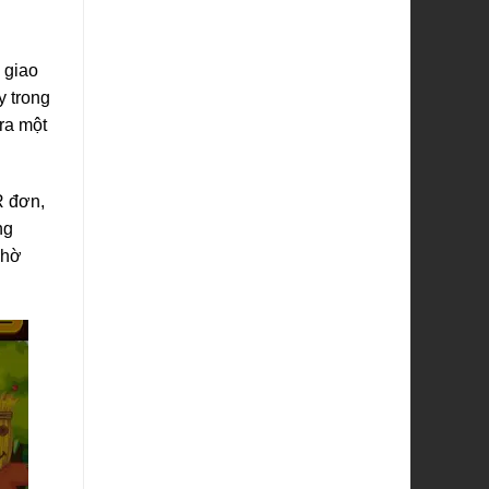
 giao
y trong
ra một
R đơn,
ng
chờ