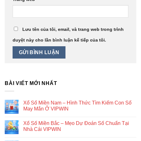
Lưu tên của tôi, email, và trang web trong trình
duyệt này cho lần bình luận kế tiếp của tôi.
BÀI VIẾT MỚI NHẤT
Xổ Số Miền Nam – Hình Thức Tìm Kiếm Con Số
May Mắn Ở VIPWIN
Xổ Số Miền Bắc – Mẹo Dự Đoán Số Chuẩn Tại
Nhà Cái VIPWIN