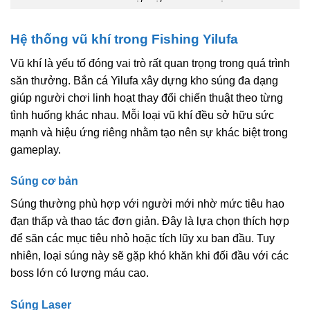
Hệ thống vũ khí trong Fishing Yilufa
Vũ khí là yếu tố đóng vai trò rất quan trọng trong quá trình
săn thưởng. Bắn cá Yilufa xây dựng kho súng đa dạng
giúp người chơi linh hoạt thay đổi chiến thuật theo từng
tình huống khác nhau. Mỗi loại vũ khí đều sở hữu sức
mạnh và hiệu ứng riêng nhằm tạo nên sự khác biệt trong
gameplay.
Súng cơ bản
Súng thường phù hợp với người mới nhờ mức tiêu hao
đạn thấp và thao tác đơn giản. Đây là lựa chọn thích hợp
để săn các mục tiêu nhỏ hoặc tích lũy xu ban đầu. Tuy
nhiên, loại súng này sẽ gặp khó khăn khi đối đầu với các
boss lớn có lượng máu cao.
Súng Laser