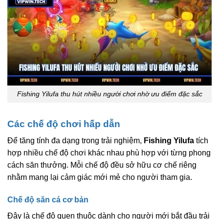
Fishing Yilufa thu hút nhiều người chơi nhờ ưu điểm đặc sắc
Các chế độ chơi hấp dẫn
Để tăng tính đa dạng trong trải nghiệm,
Fishing Yilufa
tích
hợp nhiều chế độ chơi khác nhau phù hợp với từng phong
cách săn thưởng. Mỗi chế độ đều sở hữu cơ chế riêng
nhằm mang lại cảm giác mới mẻ cho người tham gia.
Chế độ săn cá cơ bản
Đây là chế độ quen thuộc dành cho người mới bắt đầu trải