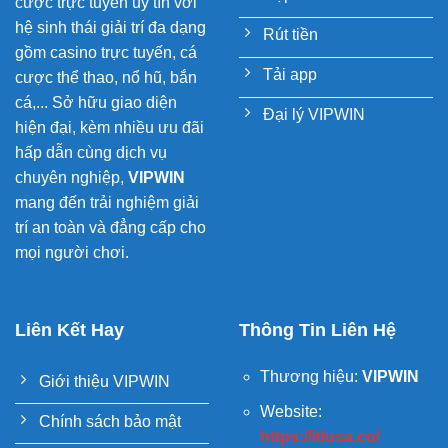
cược trực tuyến uy tín với
hệ sinh thái giải trí đa dạng
Rút tiền
gồm casino trực tuyến, cá
Tải app
cược thể thao, nổ hũ, bắn
cá,... Sở hữu giao diện
Đại lý VIPWIN
hiện đại, kèm nhiều ưu đãi
hấp dẫn cùng dịch vụ
chuyên nghiệp,
VIPWIN
mang đến trải nghiệm giải
trí an toàn và đẳng cấp cho
mọi người chơi.
Liên Kết Hay
Thông Tin Liên Hệ
Thương hiệu:
VIPWIN
Giới thiệu VIPWIN
Website:
Chính sách bảo mật
https://itlusa.co/