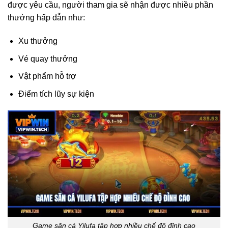
được yêu cầu, người tham gia sẽ nhận được nhiều phần
thưởng hấp dẫn như:
Xu thưởng
Vé quay thưởng
Vật phẩm hỗ trợ
Điểm tích lũy sự kiện
Game săn cá Yilufa tập hợp nhiều chế độ đỉnh cao