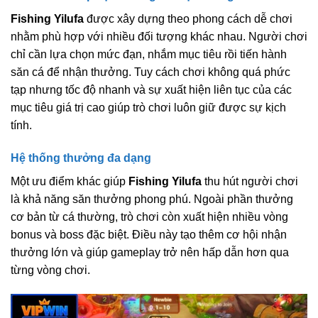
Fishing Yilufa
được xây dựng theo phong cách dễ chơi
nhằm phù hợp với nhiều đối tượng khác nhau. Người chơi
chỉ cần lựa chọn mức đạn, nhắm mục tiêu rồi tiến hành
săn cá để nhận thưởng. Tuy cách chơi không quá phức
tạp nhưng tốc độ nhanh và sự xuất hiện liên tục của các
mục tiêu giá trị cao giúp trò chơi luôn giữ được sự kịch
tính.
Hệ thống thưởng đa dạng
Một ưu điểm khác giúp
Fishing Yilufa
thu hút người chơi
là khả năng săn thưởng phong phú. Ngoài phần thưởng
cơ bản từ cá thường, trò chơi còn xuất hiện nhiều vòng
bonus và boss đặc biệt. Điều này tạo thêm cơ hội nhận
thưởng lớn và giúp gameplay trở nên hấp dẫn hơn qua
từng vòng chơi.