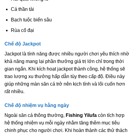
Cá thần tài
Bạch tuộc biển sâu
Rùa cổ đại
Chế độ Jackpot
Jackpot là tính năng được nhiều người chơi yêu thích nhờ
khả năng mang lại phần thưởng giá trị lớn chỉ trong thời
gian ngắn. Khi kích hoạt jackpot thành công, hệ thống sẽ
trao lượng xu thưởng hấp dẫn tùy theo cấp độ. Điều này
giúp những màn săn cá trở nên kịch tính và lôi cuốn hơn
rất nhiều.
Chế độ nhiệm vụ hằng ngày
Ngoài săn cá thông thường,
Fishing Yilufa
còn tích hợp
hệ thống nhiệm vụ mỗi ngày nhằm tăng thêm mục tiêu
chinh phục cho người chơi. Khi hoàn thành các thử thách